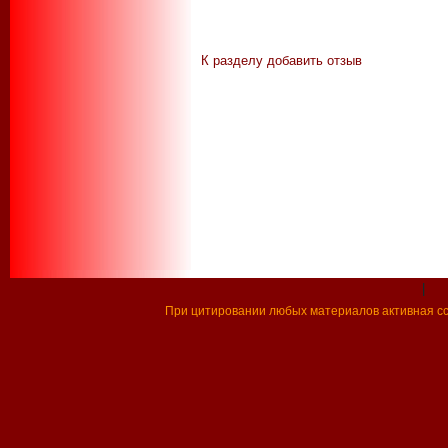
К разделу
добавить отзыв
|
При цитировании любых материалов активная ссы