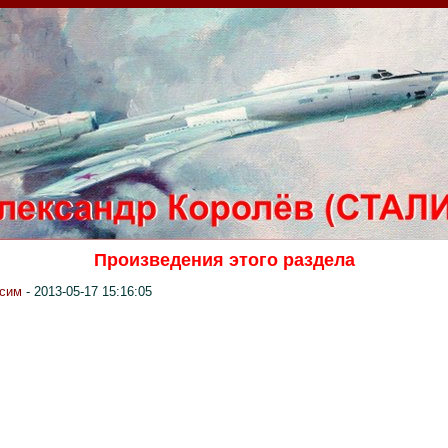
Произведения этого раздела
сим
- 2013-05-17 15:16:05