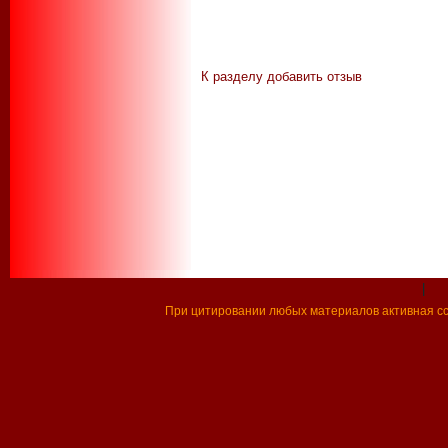
К разделу
добавить отзыв
|
При цитировании любых материалов активная ссы