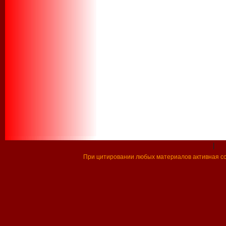
|
При цитировании любых материалов активная ссы