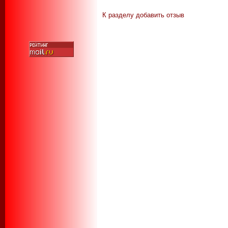
К разделу
добавить отзыв