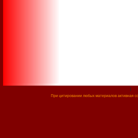
|
При цитировании любых материалов активная ссы