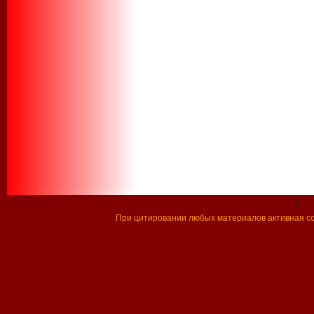
|
При цитировании любых материалов активная ссы