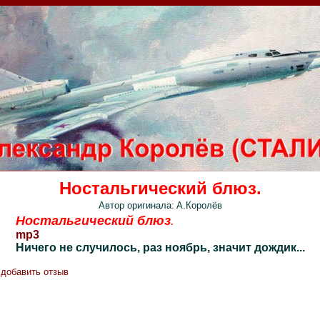
Ностальгический блюз.
Автор оригинала:
А.Королёв
Ностальгический блюз
.
mp3
Ничего не случилось, раз ноябрь, значит дождик...
добавить отзыв