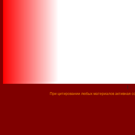
|
При цитировании любых материалов активная ссы