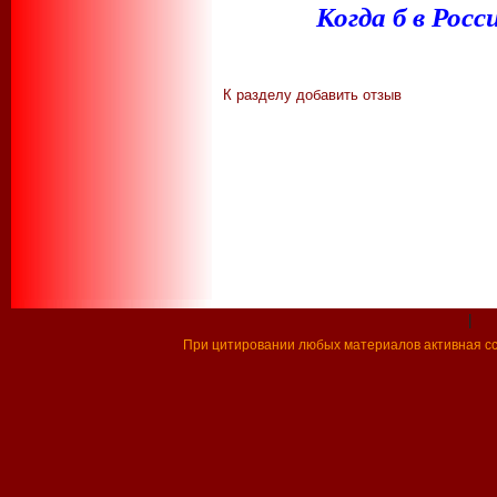
Когда б в Рос
К разделу
добавить отзыв
|
При цитировании любых материалов активная ссы