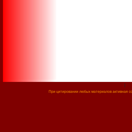
|
При цитировании любых материалов активная ссы